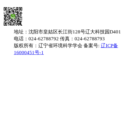
地址：沈阳市皇姑区长江街128号辽大科技园D401
电话：024-62788792 传真：024-62788793
版权所有：辽宁省环境科学学会 备案号:
辽ICP备
16000451号-1