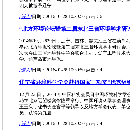
四人被授予辽宁...
[进入]
日期：2016-01-28 10:39:50 点击：6
“北方环境论坛暨第二届东北三省环境学术研
2014年10月2829日，辽宁、吉林、黑龙江三省在葫芦
举办北方环境论坛暨第二届东北三省环境学术研讨会
次大会由三省环境科学学会联合主办，辽宁工程技术
学、葫芦岛市环境保...
[进入]
日期：2016-01-28 10:39:50 点击：4
辽宁省环境科学学会获得国家三项奖“优秀组
12 月 22 日， 2014 年中国科协会员日中国环境科学学
动在北京远望楼宾馆隆重举行。中国环境科学学会理
王玉庆，秘书长任官平等领导以及地方学会代表、单
员、获得第九届...
[进入]
日期：2016-01-28 10:39:50 点击：4